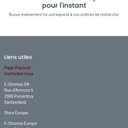
pour l'instant
Aucun événement ne correspond à vos critères de recherche.
Liens utiles
Page d'accueil
Contactez-nous
E-Chronos SA
Rue d'Airmont 5
2900 Porrentruy
Switzerland
Store Europe:
E-Chronos Europe