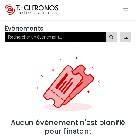
Événements
Aucun événement n'est planifié
pour l'instant