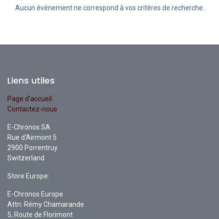
Aucun événement ne correspond à vos critères de recherche.
Liens utiles
Page d'accueil
Contactez-nous
E-Chronos SA
Rue d'Airmont 5
2900 Porrentruy
Switzerland
Store Europe:
E-Chronos Europe
Attn: Rémy Chamarande
5, Route de Florimont