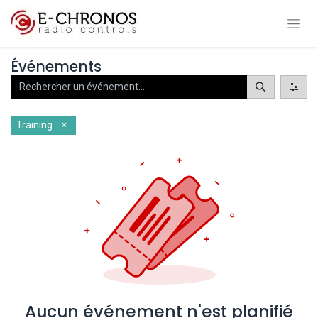
Événements
×
Training
Aucun événement n'est planifié