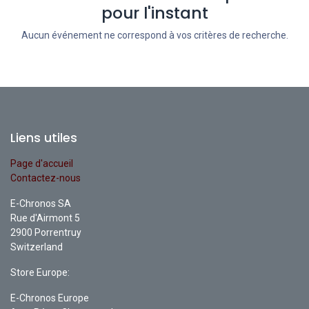
pour l'instant
Aucun événement ne correspond à vos critères de recherche.
Liens utiles
Page d'accueil
Contactez-nous
E-Chronos SA
Rue d'Airmont 5
2900 Porrentruy
Switzerland
Store Europe:
E-Chronos Europe