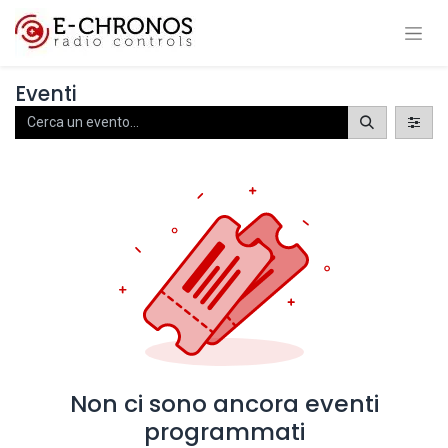
Eventi
Non ci sono ancora eventi
programmati