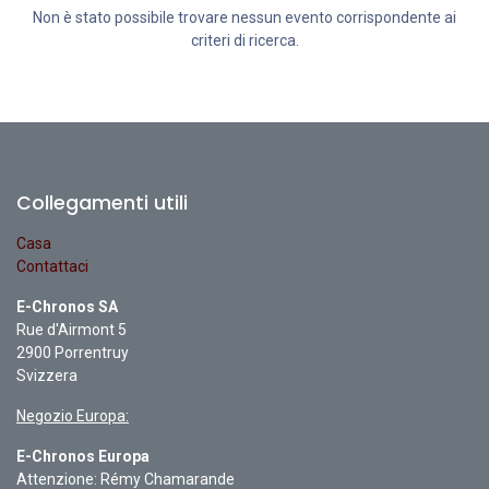
Non è stato possibile trovare nessun evento corrispondente ai
criteri di ricerca.
Collegamenti utili
Casa
Contattaci
E-Chronos SA
Rue d'Airmont 5
2900 Porrentruy
Svizzera
Negozio Europa:
E-Chronos Europa
Attenzione: Rémy Chamarande