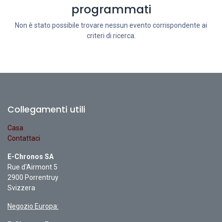
programmati
Non è stato possibile trovare nessun evento corrispondente ai
criteri di ricerca.
Collegamenti utili
Casa
Contattaci
E-Chronos SA
Rue d'Airmont 5
2900 Porrentruy
Svizzera
Negozio Europa: