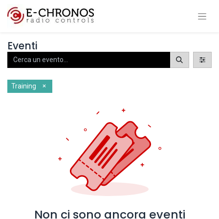
Eventi
×
Training
Non ci sono ancora eventi