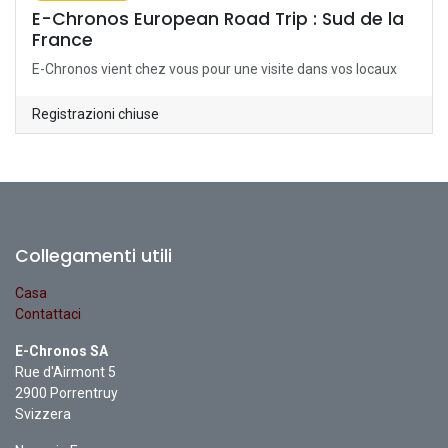
E-Chronos European Road Trip : Sud de la
France
E-Chronos vient chez vous pour une visite dans vos locaux
Registrazioni chiuse
Collegamenti utili
Casa
Contattaci
E-Chronos SA
Rue d'Airmont 5
2900 Porrentruy
Svizzera