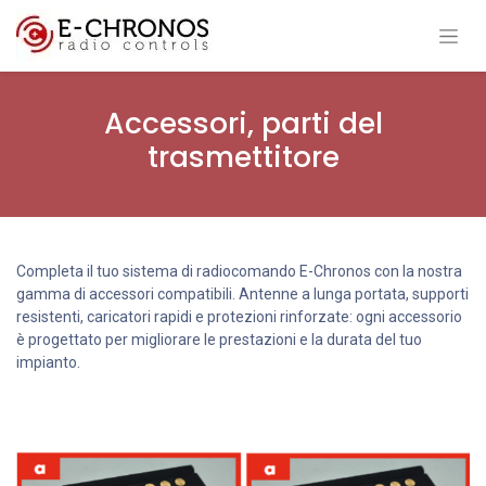
Accessori, parti del
trasmettitore
Completa il tuo sistema di radiocomando E-Chronos con la nostra
gamma di accessori compatibili. Antenne a lunga portata, supporti
resistenti, caricatori rapidi e protezioni rinforzate: ogni accessorio
è progettato per migliorare le prestazioni e la durata del tuo
impianto.