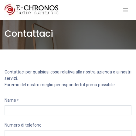
Contattaci
Contattaci per qualsiasi cosa relativa alla nostra azienda o ai nostri
servizi.
Faremo del nostro meglio per risponderti il prima possibile.
Name
*
Numero di telefono