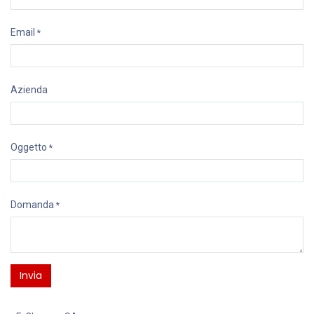
Email
*
Azienda
Oggetto
*
Domanda
*
Invia