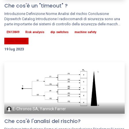
Che cos'è un "timeout" ?
Introduzione Definizione Norme Analisi del rischio Conclusione
Dipswitch Catalog Introduzione I radiocomandi di sicurezza sono una
parte importante dei sistemi di controllo della sicurezza delle macch...
EN13849
Risk analysis
dip switches
machine safety
radio timeout
19 lug 2023
E-Chronos SA, Yannick Farrer
Che cos'è l'analisi del rischio?