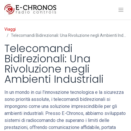
Viaggi
Telecomandi Bidirezionali: Una Rivoluzione negli Ambienti Industriali
Telecomandi
Bidirezionali: Una
Rivoluzione negli
Ambienti Industriali
In un mondo in cui l'innovazione tecnologica e la sicurezza
sono priorità assolute, i telecomandi bidirezionali si
impongono come una soluzione imprescindibile per gli
ambienti industriali. Presso E-Chronos, abbiamo sviluppato
sistemi di radiocomando che superano i limiti delle
prestazioni, offrendo comunicazione affidabile, portata