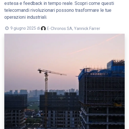
estesa e feedback in tempo reale. Scopri come questi
telecomandi rivoluzionari possono trasformare le tue
operazioni industriali.
9 giugno 2025
di
E-Chronos SA, Yannick Farrer