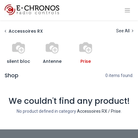
Accessoires RX
See All
silent bloc
Antenne
Prise
Shop
0 items found.
We couldn't find any product!
No product defined in category
Accessoires RX / Prise
.